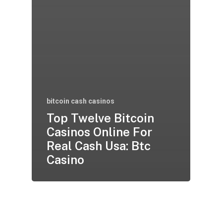
bitcoin cash casinos
Top Twelve Bitcoin
Casinos Online For
Real Cash Usa: Btc
Casino