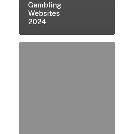
Gambling
Websites
2024