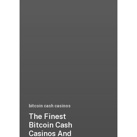
bitcoin cash casinos
The Finest
Bitcoin Cash
Casinos And