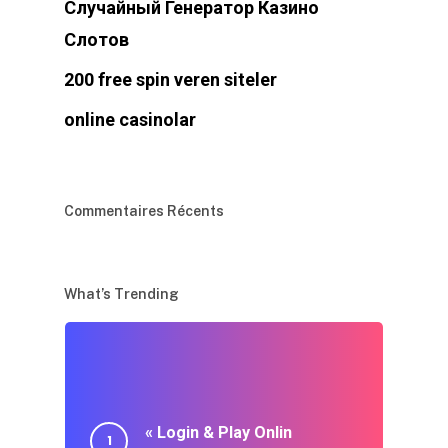
Случайный Генератор Казино
Слотов
200 free spin veren siteler
online casinolar
Commentaires Récents
What’s Trending
« Login & Play Onlin