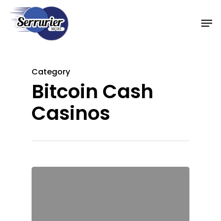
Category
Bitcoin Cash
Casinos